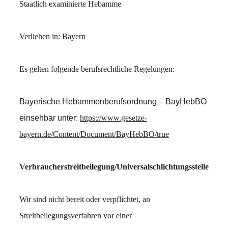
Staatlich examinierte Hebamme
Verliehen in: Bayern
Es gelten folgende berufsrechtliche Regelungen:
Bayerische Hebammenberufsordnung – BayHebBO
einsehbar unter: 
https://www.gesetze-
bayern.de/Content/Document/BayHebBO/true
Verbraucherstreitbeilegung/Universalschlichtungsstelle
Wir sind nicht bereit oder verpflichtet, an 
Streitbeilegungsverfahren vor einer 